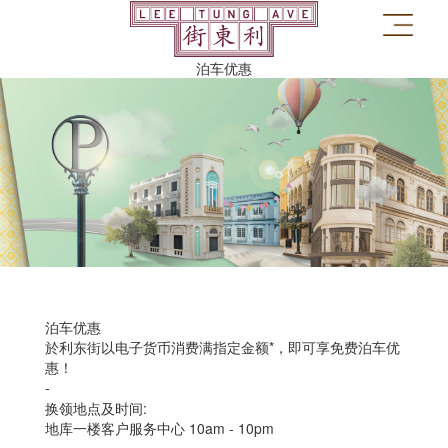
泊车优惠
泊车优惠
於利东街以电子货币消费满指定金额*，即可享免费泊车优
惠！
-
换领地点及时间:
地库一楼客户服务中心 10am - 10pm