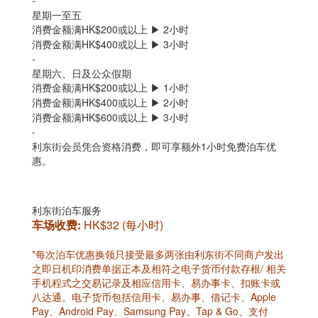
-
星期一至五
消费金额满HK$200或以上 ▶ 2小时
消费金额满HK$400或以上 ▶ 3小时
-
星期六、日及公众假期
消费金额满HK$200或以上 ▶ 1小时
消费金额满HK$400或以上 ▶ 2小时
消费金额满HK$600或以上 ▶ 3小时
-
利东街会员凭合资格消费，即可享额外1小时免费泊车优
惠。
利东街泊车服务
车场收费:
HK$32 (每小时)
*每次泊车优惠换领只接受最多两张由利东街不同商户发出
之即日机印消费单据正本及相符之电子货币付款存根/ 相关
手机程式之交易记录及相应信用卡、易办事卡、扣账卡或
八达通。电子货币包括信用卡、易办事、借记卡、Apple
Pay、Android Pay、Samsung Pay、Tap & Go、支付